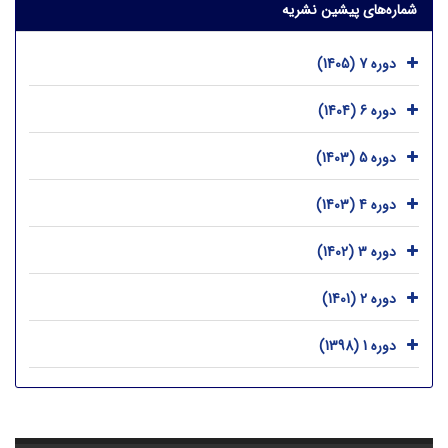
شماره‌های پیشین نشریه
دوره 7 (1405)
دوره 6 (1404)
دوره 5 (1403)
دوره 4 (1403)
دوره 3 (1402)
دوره 2 (1401)
دوره 1 (1398)