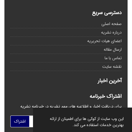
دسترسی سریع
صفحه اصلی
درباره نشریه
اعضای هیات تحریریه
ارسال مقاله
تماس با ما
نقشه سایت
آخرین اخبار
اشتراک خبرنامه
برای دریافت اخبار و اطلاعیه های مهم نشریه در خبرنامه نشریه
مشترک شوید.
این وب سایت از کوکی ها برای اطمینان از ارائه
اشتراک
بهترین خدمات استفاده می کند.