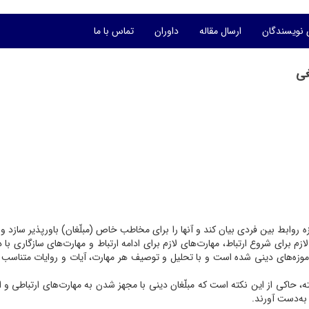
 نویسندگان
ارسال مقاله
داوران
تماس با ما
غی
ه‌ روابط بین فردی بیان کند و آنها را برای مخاطب خاص (مبلّغان) باورپذیر سازد و 
برای شروع ارتباط، مهارت‌های لازم برای ادامه ارتباط و مهارت‌های سازگاری با د
آموزه‌های دینی شده است و با تحلیل و توصیف هر مهارت، آیات و روایات متناسب ر
 حاکی از این نکته است که مبلّغان دینی با مجهز شدن به مهارت‌های ارتباطی و ا
 به‌دست آورند.