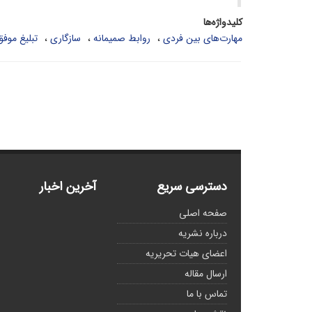
کلیدواژه‌ها
مهارت‌های بین فردی
روابط صمیمانه
سازگاری
تبلیغ موفق
دسترسی سریع
آخرین اخبار
صفحه اصلی
درباره نشریه
اعضای هیات تحریریه
ارسال مقاله
تماس با ما