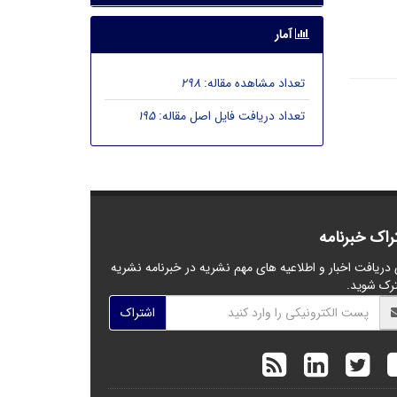
آمار
تعداد مشاهده مقاله:
298
تعداد دریافت فایل اصل مقاله:
195
راک خبرنامه
 دریافت اخبار و اطلاعیه های مهم نشریه در خبرنامه نشریه
رک شوید.
اشتراک