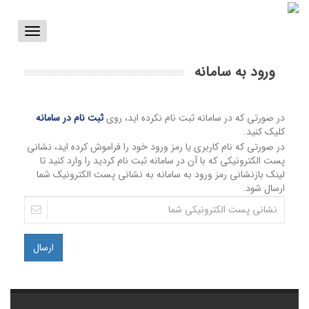
Toggle
vigation
ورود به سامانه
در صورتی که در سامانه ثبت نام نکرده اید، روی
ثبت نام در سامانه
کلیک کنید.
در صورتی که نام کاربری یا رمز ورود خود را فراموش کرده اید، نشانی
پست الکترونیکی که با آن در سامانه ثبت نام کردید را وارد کنید تا
لینک بازنشانی رمز ورود به سامانه به نشانی پست الکترونیک شما
ارسال شود.
ارسال