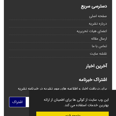
دسترسی سریع
صفحه اصلی
درباره نشریه
اعضای هیات تحریریه
ارسال مقاله
تماس با ما
نقشه سایت
آخرین اخبار
اشتراک خبرنامه
برای دریافت اخبار و اطلاعیه های مهم نشریه در خبرنامه نشریه
مشترک شوید.
این وب سایت از کوکی ها برای اطمینان از ارائه
اشتراک
بهترین خدمات استفاده می کند.
متوجه شدم